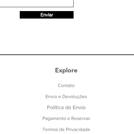
Enviar
Explore
Contato
Envio e Devoluções
Política de Envio
Pagamento e Reservas
Termos de Privacidade