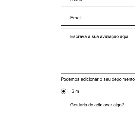
Podemos adicionar o seu depoimento 
Sim