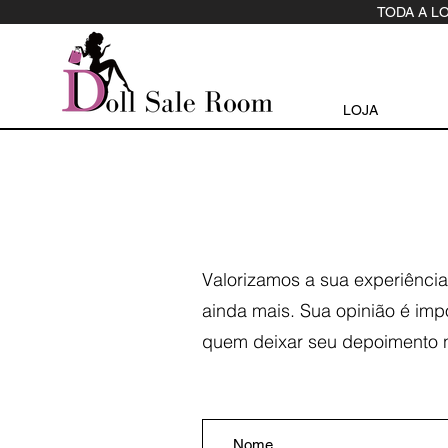
TODA A L
LOJA
Valorizamos a sua experiência
ainda mais. Sua opinião é imp
quem deixar seu depoimento na