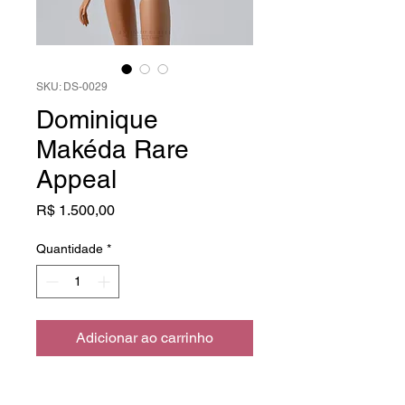
SKU: DS-0029
Dominique
Makéda Rare
Appeal
Preço
R$ 1.500,00
Quantidade
*
Adicionar ao carrinho