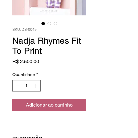
SKU: DS-0049
Nadja Rhymes Fit
To Print
Preço
R$ 2.500,00
Quantidade
*
Adicionar ao carrinho