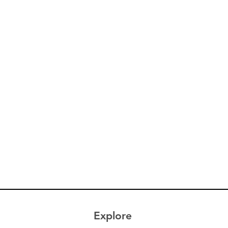
Explore