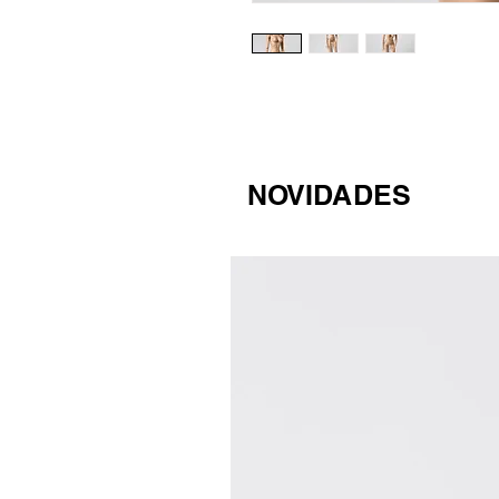
NOVIDADES