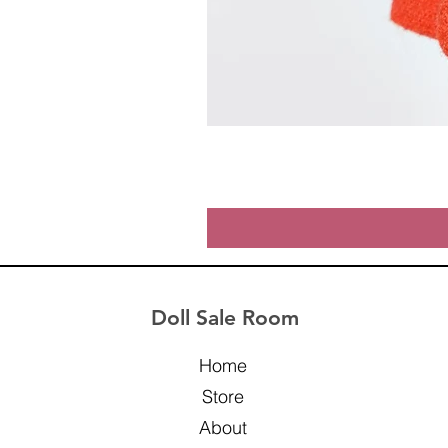
Doll Sale Room
Home
Store
About