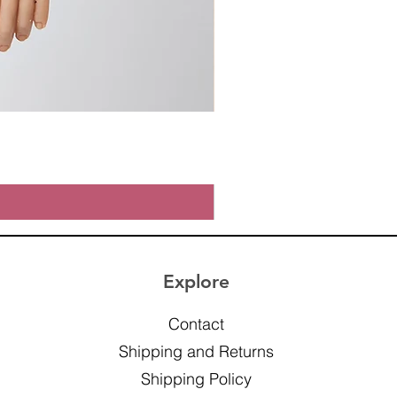
Explore
Contact
Shipping and Returns
Shipping Policy