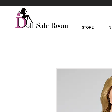
STORE
IN